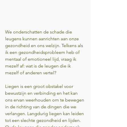
We onderschatten de schade die 
leugens kunnen aanrichten aan onze 
gezondheid en ons welzijn. Telkens als 
ik een gezondheidsprobleem heb of 
mentaal of emotioneel lijd, vraag ik 
mezelf af: wat is de leugen die ik 
mezelf of anderen vertel?  
Liegen is een groot obstakel voor 
bewustzijn en verbinding en het kan 
ons ervan weerhouden om te bewegen 
in de richting van de dingen die we 
verlangen. Langdurig liegen kan leiden 
tot een slechte gezondheid en lijden. 