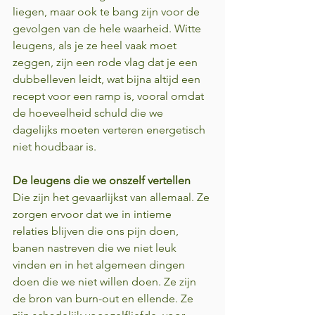
liegen, maar ook te bang zijn voor de 
gevolgen van de hele waarheid. Witte 
leugens, als je ze heel vaak moet 
zeggen, zijn een rode vlag dat je een 
dubbelleven leidt, wat bijna altijd een 
recept voor een ramp is, vooral omdat 
de hoeveelheid schuld die we 
dagelijks moeten verteren energetisch 
niet houdbaar is.
De leugens die we onszelf vertellen
Die zijn het gevaarlijkst van allemaal. Ze 
zorgen ervoor dat we in intieme 
relaties blijven die ons pijn doen, 
banen nastreven die we niet leuk 
vinden en in het algemeen dingen 
doen die we niet willen doen. Ze zijn 
de bron van burn-out en ellende. Ze 