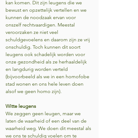
kan komen. Dit zijn leugens die we 
bewust en opzettelijk vertellen en we 
kunnen de noodzaak ervan voor 
onszelf rechtvaardigen. Meestal 
veroorzaken ze niet veel 
schuldgevoelens en daarom zijn ze vrij 
onschuldig. Toch kunnen dit soort 
leugens ook schadelijk worden voor 
onze gezondheid als ze herhaaldelijk 
en langdurig worden verteld 
(bijvoorbeeld als we in een homofobe 
stad wonen en ons hele leven doen 
alsof we geen homo zijn).
Witte leugens
We zeggen geen leugen, maar we 
laten de waarheid of een deel van de 
waarheid weg. We doen dit meestal als 
we ons te schuldig voelen om te 