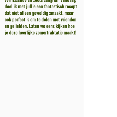
deel ik met jullie een fantastisch recept 
dat niet alleen geweldig smaakt, maar 
ook perfect is om te delen met vrienden 
en geliefden. Laten we eens kijken hoe 
je deze heerlijke zomertraktatie maakt! 