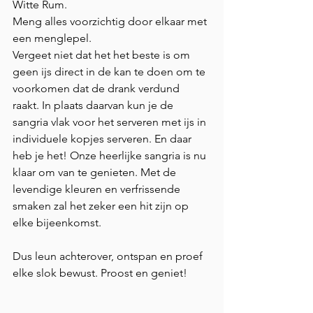
Witte Rum. 
Meng alles voorzichtig door elkaar met 
een menglepel. 
Vergeet niet dat het het beste is om 
geen ijs direct in de kan te doen om te 
voorkomen dat de drank verdund 
raakt. In plaats daarvan kun je de 
sangria vlak voor het serveren met ijs in 
individuele kopjes serveren. En daar 
heb je het! Onze heerlijke sangria is nu 
klaar om van te genieten. Met de 
levendige kleuren en verfrissende 
smaken zal het zeker een hit zijn op 
elke bijeenkomst. 
Dus leun achterover, ontspan en proef 
elke slok bewust. Proost en geniet!