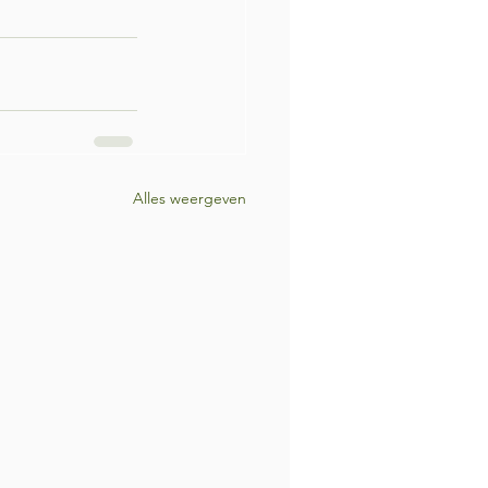
Alles weergeven