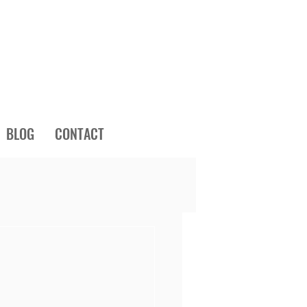
BLOG
CONTACT