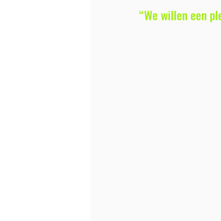
“We willen een pl