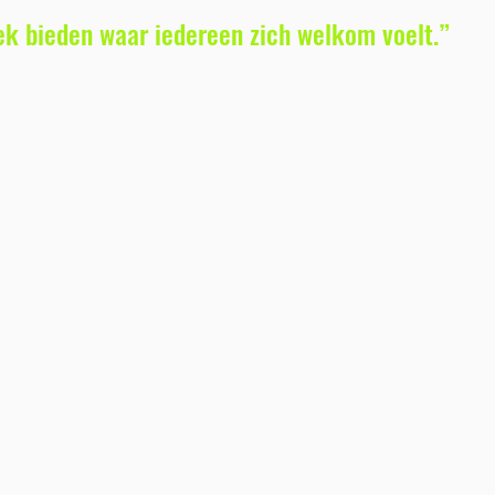
ek bieden waar iedereen zich welkom voelt.”