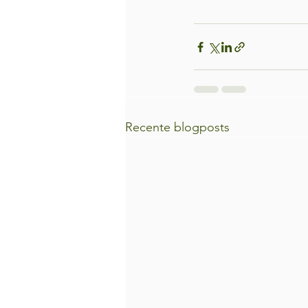
Recente blogposts