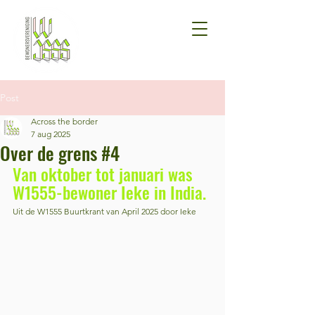
Post
Across the border
7 aug 2025
Over de grens #4
Van oktober tot januari was 
W1555-bewoner Ieke in India.
Uit de W1555 Buurtkrant van April 2025 door Ieke