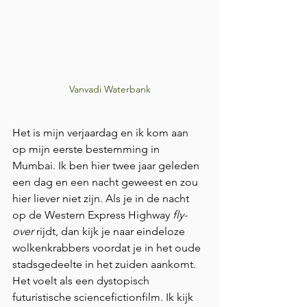
Vanvadi Waterbank
Het is mijn verjaardag en ik kom aan 
op mijn eerste bestemming in 
Mumbai. Ik ben hier twee jaar geleden 
een dag en een nacht geweest en zou 
hier liever niet zijn. Als je in de nacht 
op de Western Express Highway 
fly-
over
 rijdt, dan kijk je naar eindeloze 
wolkenkrabbers voordat je in het oude 
stadsgedeelte in het zuiden aankomt. 
Het voelt als een dystopisch 
futuristische sciencefictionfilm. Ik kijk 