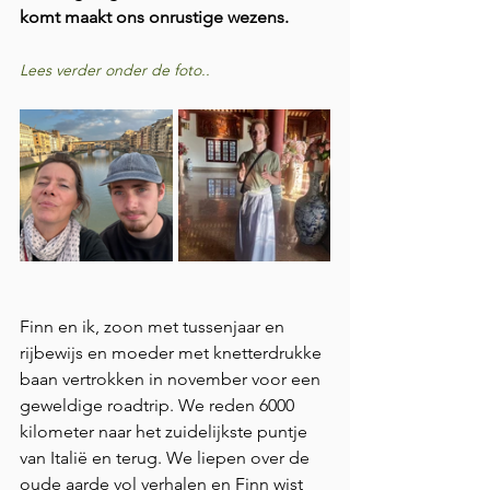
komt maakt ons onrustige wezens.
Lees verder onder de foto..
Finn en ik, zoon met tussenjaar en 
rijbewijs en moeder met knetterdrukke 
baan vertrokken in november voor een 
geweldige roadtrip. We reden 6000 
kilometer naar het zuidelijkste puntje 
van Italië en terug. We liepen over de 
oude aarde vol verhalen en Finn wist 