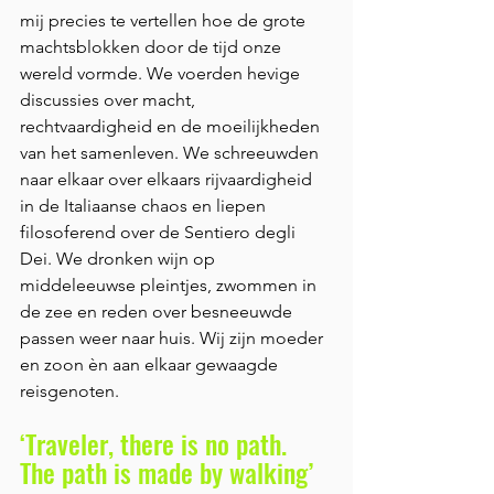
mij precies te vertellen hoe de grote 
machtsblokken door de tijd onze 
wereld vormde. We voerden hevige 
discussies over macht, 
rechtvaardigheid en de moeilijkheden 
van het samenleven. We schreeuwden 
naar elkaar over elkaars rijvaardigheid 
in de Italiaanse chaos en liepen 
filosoferend over de Sentiero degli 
Dei. We dronken wijn op 
middeleeuwse pleintjes, zwommen in 
de zee en reden over besneeuwde 
passen weer naar huis. Wij zijn moeder 
en zoon èn aan elkaar gewaagde 
reisgenoten.
‘Traveler, there is no path. 
The path is made by walking’