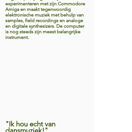
experimenteren met zijn Commodore 
Amiga en maakt tegenwoordig 
elektronische muziek met behulp van 
samples, field recordings en analoge 
en digitale synthesizers. De computer 
is nog steeds zijn meest belangrijke 
instrument.
"Ik hou echt van 
dansmuziek!"