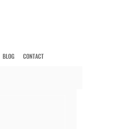
BLOG
CONTACT