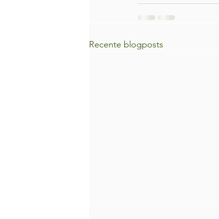
Recente blogposts