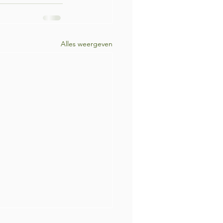
Alles weergeven