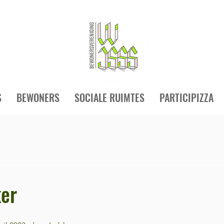
S
BEWONERS
SOCIALE RUIMTES
PARTICIPIZZA
er