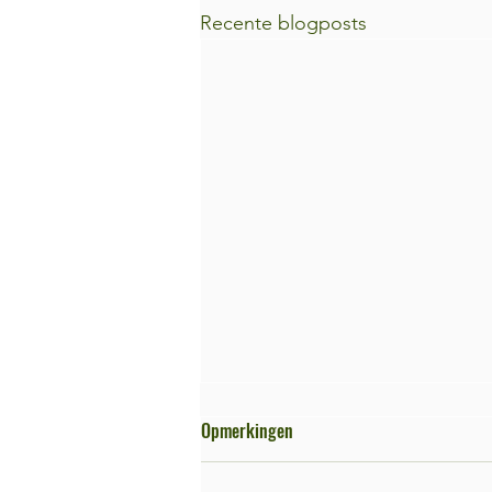
Recente blogposts
Opmerkingen