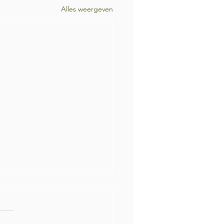
Alles weergeven