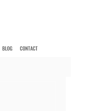
BLOG
CONTACT