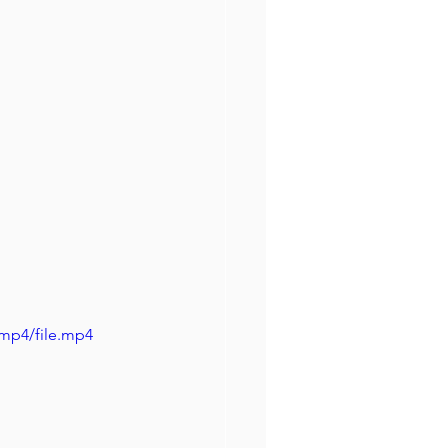
/mp4/file.mp4