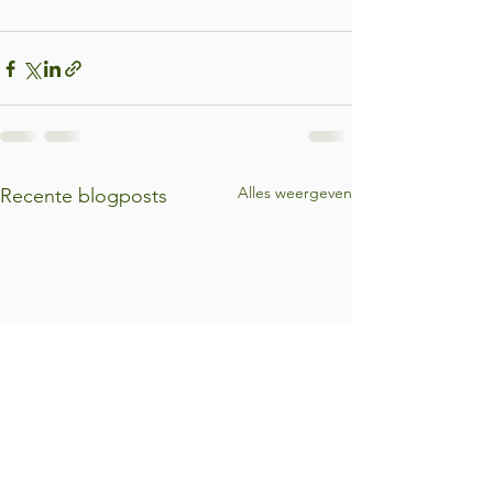
Alles weergeven
Recente blogposts