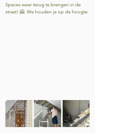
Spaces weer terug te brengen in de 
straat! 🤗  We houden je op de hoogte.