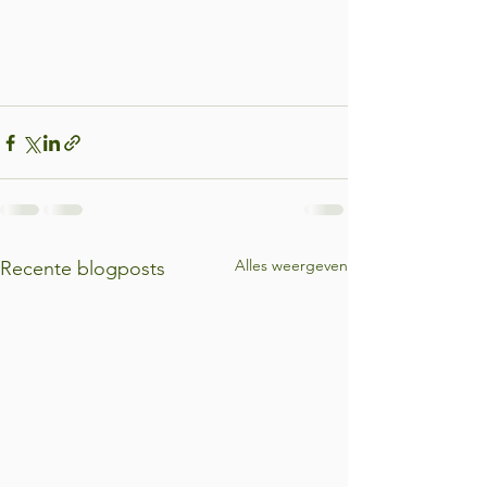
Alles weergeven
Recente blogposts