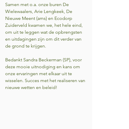
Samen met o.a. onze buren De 
Wielewaalers, Arie Lengkeek, De 
Nieuwe Meent (ams) en Ecodorp 
Zuiderveld kwamen we, het hele eind, 
om uit te leggen wat de opbrengsten 
en uitdagingen zijn om dit verder van 
de grond te krijgen.
Bedankt Sandra Beckerman (SP), voor 
deze mooie uitnodiging en kans om 
onze ervaringen met elkaar uit te 
wisselen. Succes met het realiseren van 
nieuwe wetten en beleid!