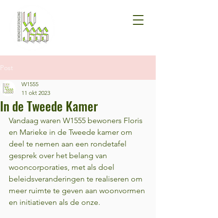
Post
W1555
11 okt 2023
In de Tweede Kamer
Vandaag waren W1555 bewoners Floris 
en Marieke in de Tweede kamer om 
deel te nemen aan een rondetafel 
gesprek over het belang van 
wooncorporaties, met als doel 
beleidsveranderingen te realiseren om 
meer ruimte te geven aan woonvormen 
en initiatieven als de onze.