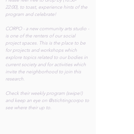
22:00), to toast, experience hints of the 
program and celebrate! 
CORPO - a new community arts studio - 
is one of the renters of our social 
project spaces. This is the place to be 
for projects and workshops which 
explore topics related to our bodies in 
current society and for activities which 
invite the neighborhood to join this 
research. 
Check their weekly program (swipe!) 
and keep an eye on 
@stichtingcorpo
 to 
see where their up to.