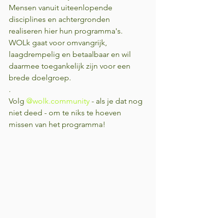
Mensen vanuit uiteenlopende 
disciplines en achtergronden 
realiseren hier hun programma's. 
WOLk gaat voor omvangrijk, 
laagdrempelig en betaalbaar en wil 
daarmee toegankelijk zijn voor een 
brede doelgroep. 
.
Volg 
@wolk.community
 - als je dat nog 
niet deed - om te niks te hoeven 
missen van het programma!