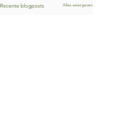
Alles weergeven
Recente blogposts
Opmerkingen