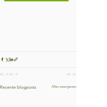
Alles weergeven
Recente blogposts