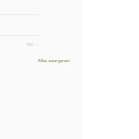
Alles weergeven