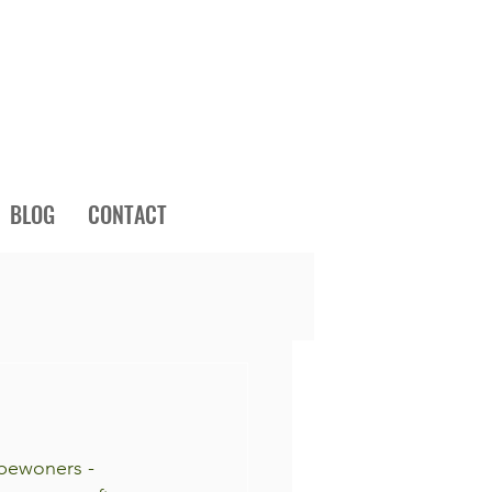
BLOG
CONTACT
bewoners - 