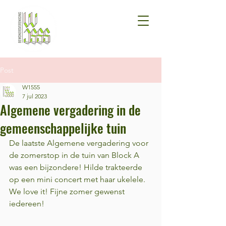
Post
W1555
7 jul 2023
Algemene vergadering in de
gemeenschappelijke tuin
De laatste Algemene vergadering voor 
de zomerstop in de tuin van Block A 
was een bijzondere! Hilde trakteerde 
op een mini concert met haar ukelele. 
We love it! Fijne zomer gewenst 
iedereen!