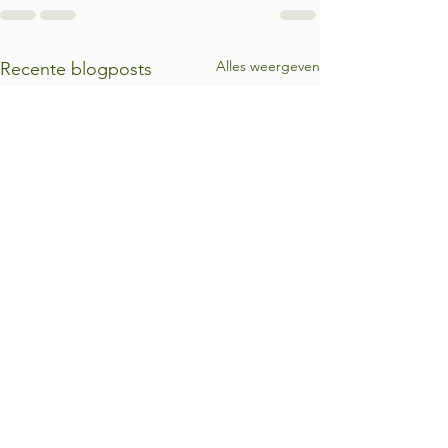
Alles weergeven
Recente blogposts